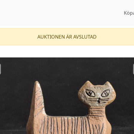
Köp
AUKTIONEN ÄR AVSLUTAD
revious