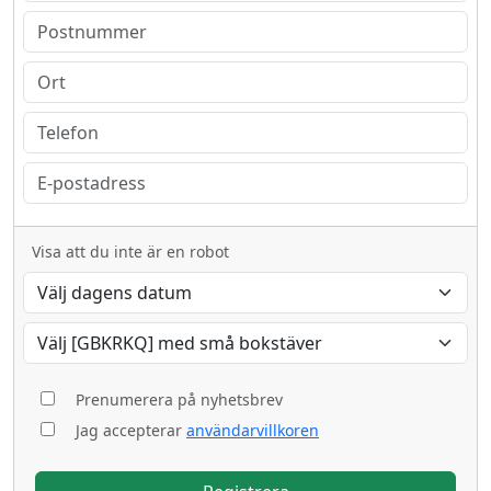
Visa att du inte är en robot
Prenumerera på nyhetsbrev
Jag accepterar
användarvillkoren