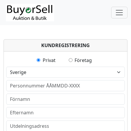
KUNDREGISTRERING
Privat
Företag