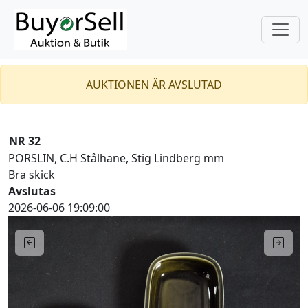
AUKTIONEN ÄR AVSLUTAD
NR 32
PORSLIN, C.H Stålhane, Stig Lindberg mm
Bra skick
Avslutas
2026-06-06 19:09:00