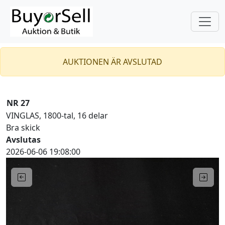
AUKTIONEN ÄR AVSLUTAD
NR 27
VINGLAS, 1800-tal, 16 delar
Bra skick
Avslutas
2026-06-06 19:08:00