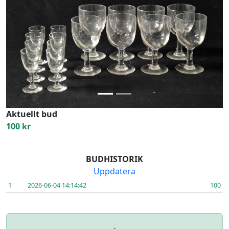
Previous
Next
Aktuellt bud
100 kr
BUDHISTORIK
Uppdatera
1
2026-06-04 14:14:42
100
-