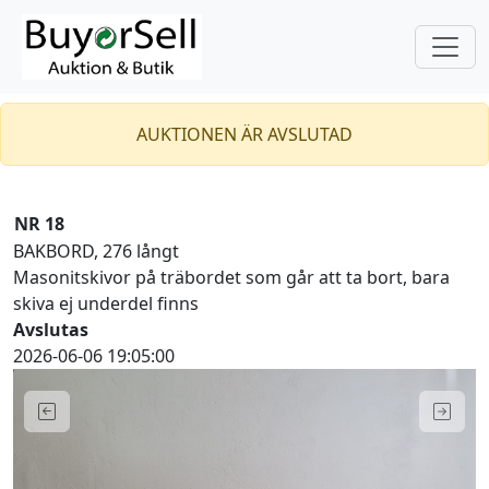
AUKTIONEN ÄR AVSLUTAD
NR 18
BAKBORD, 276 långt
Masonitskivor på träbordet som går att ta bort, bara
skiva ej underdel finns
Avslutas
2026-06-06 19:05:00