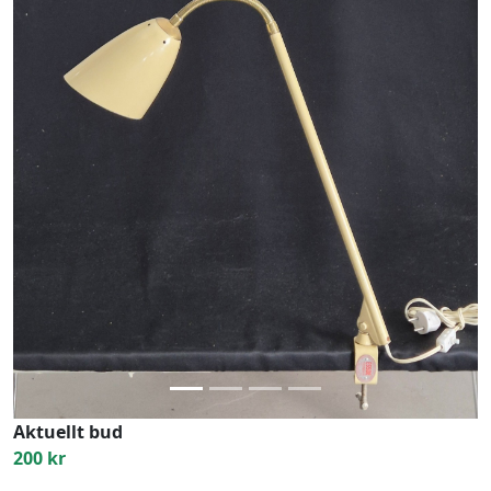
Previous
Next
Aktuellt bud
200 kr