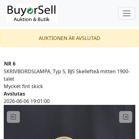
AUKTIONEN ÄR AVSLUTAD
NR 6
SKRIVBORDSLAMPA, Typ 5, BJS Skellefteå mitten 1900-
talet
Mycket fint skick
Avslutas
2026-06-06 19:01:00