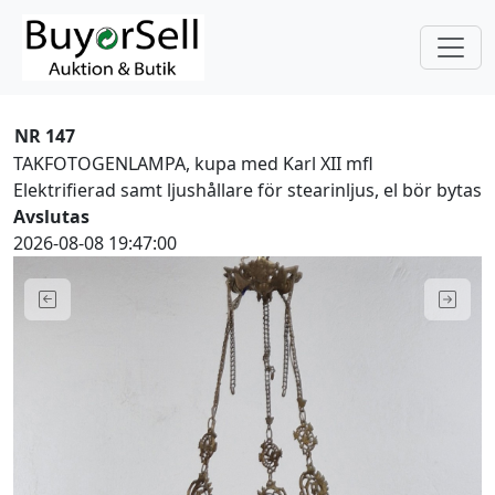
NR 147
TAKFOTOGENLAMPA, kupa med Karl XII mfl
Elektrifierad samt ljushållare för stearinljus, el bör bytas
Avslutas
2026-08-08 19:47:00