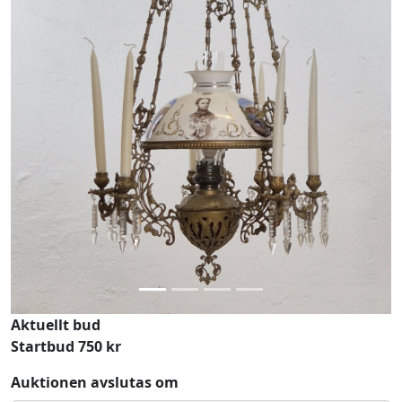
Previous
Next
Aktuellt bud
Startbud 750 kr
Auktionen avslutas om