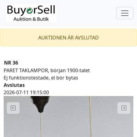
AUKTIONEN ÄR AVSLUTAD
NR 36
PARET TAKLAMPOR, början 1900-talet
Ej funktionstestade, el bör bytas
Avslutas
2026-07-11 19:15:00