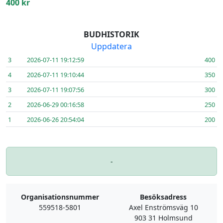
400 kr
BUDHISTORIK
Uppdatera
3
2026-07-11 19:12:59
400
4
2026-07-11 19:10:44
350
3
2026-07-11 19:07:56
300
2
2026-06-29 00:16:58
250
1
2026-06-26 20:54:04
200
-
Organisationsnummer
Besöksadress
559518-5801
Axel Enströmsväg 10
903 31 Holmsund