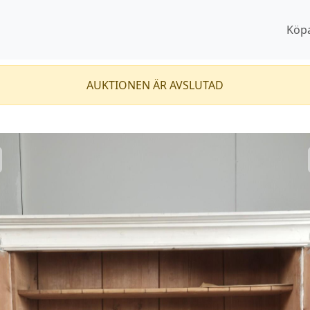
Köp
AUKTIONEN ÄR AVSLUTAD